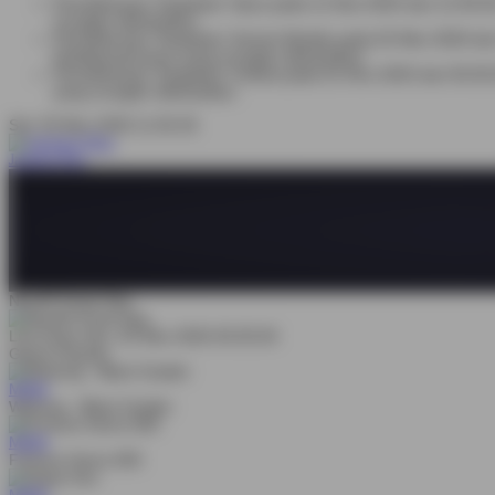
Pemeliharaan Terjadwal: Opus pada 11-Des-2025 dari 12.00.0
mungkin ditimbulkan.
Pemeliharaan Terjadwal: Gemini Marble pada 02-Mar-2026 dar
ketidaknyamanan yang mungkin ditimbulkan.
Pemeliharaan Terjadwal: Fairbet pada 01-Nov-2025 dari 00.0
yang mungkin ditimbulkan.
Sel, 03-Mar-2026 11.00.28
Jackpot
Play
Nex4D Pools Day
Live Draw Sen, 02-Mar-2026 00.00.00
Game Populer
MAIN
Wukong - Black Scatter
MAIN
Fortune Gems 500
MAIN