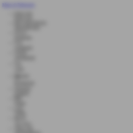
Main di Telegram
ENGLISH
ENGLISH
BHS INDONESIA
INDONESIAN
한국어
KOREAN
中文
CHINESE
日本語
JAPANESE
ไทย
THAI
မြန်မာစာ
BURMESE
ខេមរភាសា
KHMER
हिन्दी
HINDI
தமிழ்
TAMIL
తెలుగు
TELUGU
Tiếng Việt