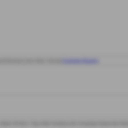
ng terhubung ke akun Anda, hubungi
Customer Support
.
atas 18 tahun. Saya telah membaca dan menyetujui Syarat dan Keten