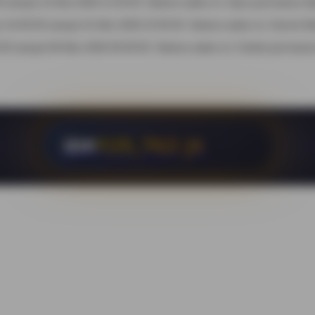
0 sampai 13-Des-2026 11.59.59. Selama waktu ini, Opus permainan t
i 16.00.00 sampai 31-Mar-2026 23.59.59. Selama waktu ini, Gemini M
0.00 sampai 06-Mar-2026 00.00.00. Selama waktu ini, Fairbet permain
125,766 Jt
IDR