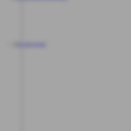
Arcade