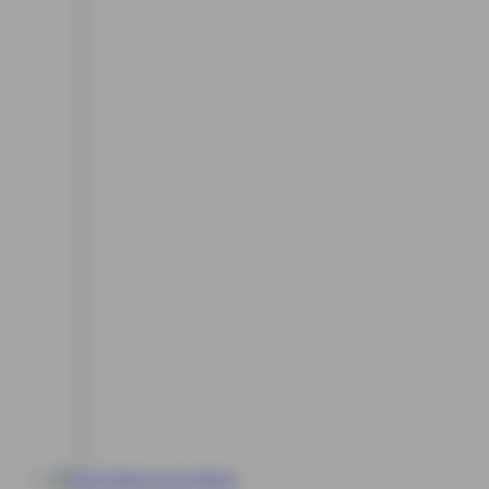
Live Casino